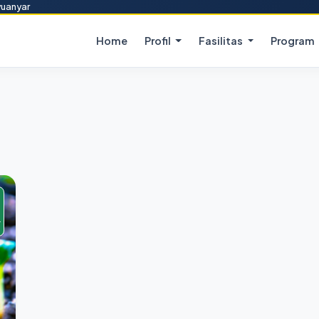
yuanyar
Home
Profil
Fasilitas
Program