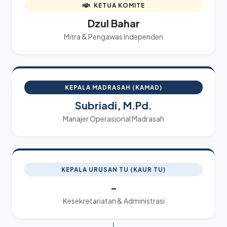
KETUA KOMITE
Dzul Bahar
Mitra & Pengawas Independen
KEPALA MADRASAH (KAMAD)
Subriadi, M.Pd.
Manajer Operasional Madrasah
KEPALA URUSAN TU (KAUR TU)
-
Kesekretariatan & Administrasi