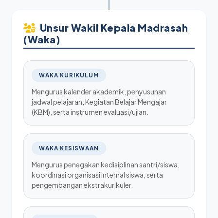
Unsur Wakil Kepala Madrasah
(Waka)
WAKA KURIKULUM
Mengurus kalender akademik, penyusunan
jadwal pelajaran, Kegiatan Belajar Mengajar
(KBM), serta instrumen evaluasi/ujian.
WAKA KESISWAAN
Mengurus penegakan kedisiplinan santri/siswa,
koordinasi organisasi internal siswa, serta
pengembangan ekstrakurikuler.