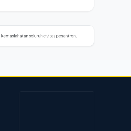
 kemaslahatan seluruh civitas pesantren.