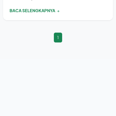
BACA SELENGKAPNYA
1