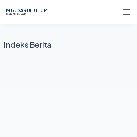
MTs DARUL ULUM
BANYUANYAR
Indeks Berita