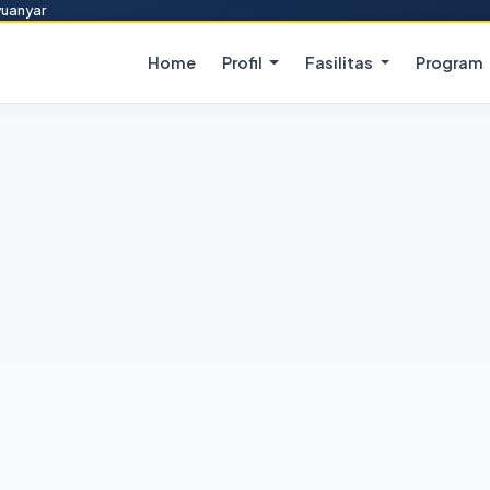
yuanyar
Home
Profil
Fasilitas
Program